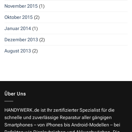
November 2015
(1)
Oktober 2015
(2)
Januar 2014
(1)
Dezember 2013
(2)
August 2013
(2)
Über Uns
HANDYWERK.de
ist Ihr zertifizierter Spezialist für die
schnelle und zuverlässige Reparatur aller gängigen
Smartphones – von iPhones bis Android-Modellen – bei