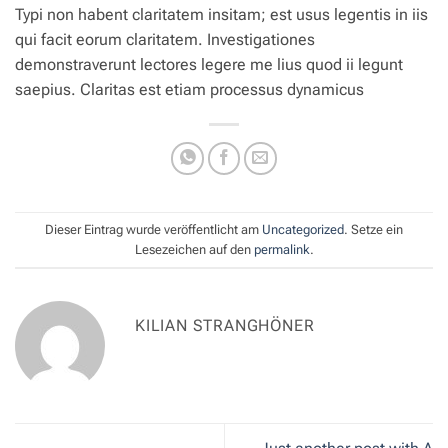
Typi non habent claritatem insitam; est usus legentis in iis
qui facit eorum claritatem. Investigationes
demonstraverunt lectores legere me lius quod ii legunt
saepius. Claritas est etiam processus dynamicus
Dieser Eintrag wurde veröffentlicht am
Uncategorized
. Setze ein
Lesezeichen auf den
permalink
.
KILIAN STRANGHÖNER