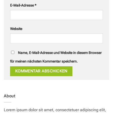
E-Mail-Adresse
*
Website
Name, E-Mail-Adresse und Website in diesem Browser
für meinen nächsten Kommentar speichern.
About
Lorem ipsum dolor sit amet, consectetuer adipiscing elit,