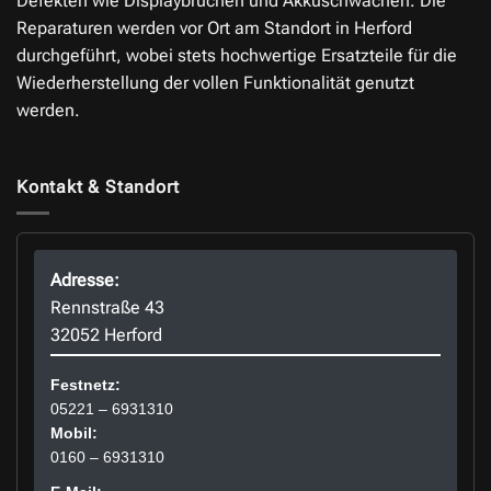
Defekten wie Displaybrüchen und Akkuschwächen. Die
Reparaturen werden vor Ort am Standort in Herford
durchgeführt, wobei stets hochwertige Ersatzteile für die
Wiederherstellung der vollen Funktionalität genutzt
werden.
Kontakt & Standort
Adresse:
Rennstraße 43
32052 Herford
Festnetz:
05221 – 6931310
Mobil:
0160 – 6931310