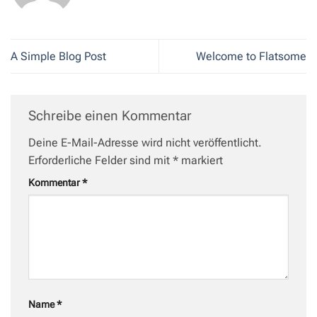
A Simple Blog Post
Welcome to Flatsome
Schreibe einen Kommentar
Deine E-Mail-Adresse wird nicht veröffentlicht.
Erforderliche Felder sind mit
*
markiert
Kommentar
*
Name
*