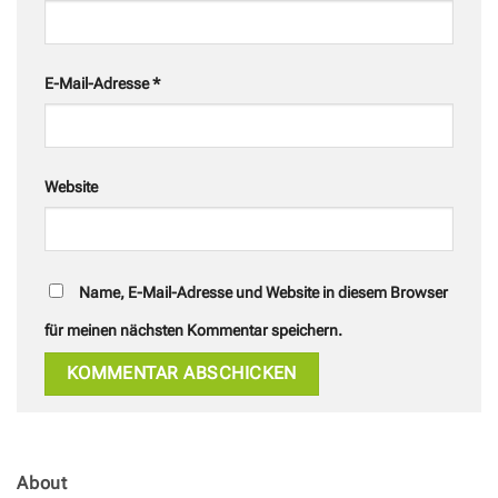
E-Mail-Adresse
*
Website
Name, E-Mail-Adresse und Website in diesem Browser
für meinen nächsten Kommentar speichern.
About