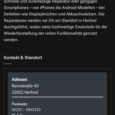
schnelle und zuverlässige Reparatur aller gängigen
Smartphones – von iPhones bis Android-Modellen – bei
Defekten wie Displaybrüchen und Akkuschwächen. Die
Reparaturen werden vor Ort am Standort in Herford
durchgeführt, wobei stets hochwertige Ersatzteile für die
Wiederherstellung der vollen Funktionalität genutzt
werden.
Kontakt & Standort
Adresse:
Rennstraße 43
32052 Herford
Festnetz:
05221 – 6931310