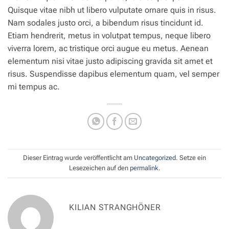
Quisque vitae nibh ut libero vulputate ornare quis in risus.
Nam sodales justo orci, a bibendum risus tincidunt id.
Etiam hendrerit, metus in volutpat tempus, neque libero
viverra lorem, ac tristique orci augue eu metus. Aenean
elementum nisi vitae justo adipiscing gravida sit amet et
risus. Suspendisse dapibus elementum quam, vel semper
mi tempus ac.
Dieser Eintrag wurde veröffentlicht am
Uncategorized
. Setze ein
Lesezeichen auf den
permalink
.
KILIAN STRANGHÖNER