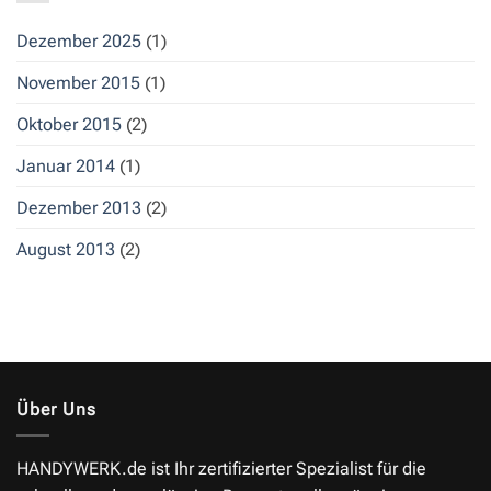
Dezember 2025
(1)
November 2015
(1)
Oktober 2015
(2)
Januar 2014
(1)
Dezember 2013
(2)
August 2013
(2)
Über Uns
HANDYWERK.de
ist Ihr zertifizierter Spezialist für die